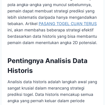
pola angka-angka yang muncul sebelumnya,
pemain dapat membuat strategi prediksi yang
lebih sistematis daripada hanya mengandalkan
tebakan. Artikel
PASANG TOGEL CUAN TERUS
ini, akan membahas beberapa strategi efektif
berdasarkan data historis yang bisa membantu
pemain dalam menentukan angka 2D potensial.
Pentingnya Analisis Data
Historis
Analisis data historis adalah langkah awal yang
sangat krusial dalam merancang strategi
prediksi togel. Data historis mencakup semua
angka yang pernah keluar dalam periode