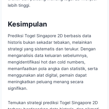
lebih tinggi.
Kesimpulan
Prediksi Togel Singapore 2D berbasis data
historis bukan sekadar tebakan, melainkan
strategi yang sistematis dan terukur. Dengan
menganalisis data keluaran sebelumnya,
mengidentifikasi hot dan cold numbers,
memanfaatkan pola angka dan statistik, serta
menggunakan alat digital, pemain dapat
meningkatkan peluang menang secara
signifikan.
Temukan strategi prediksi Togel Singapore 2D