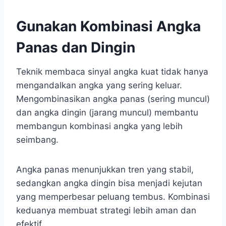
Gunakan Kombinasi Angka
Panas dan Dingin
Teknik membaca sinyal angka kuat tidak hanya
mengandalkan angka yang sering keluar.
Mengombinasikan angka panas (sering muncul)
dan angka dingin (jarang muncul) membantu
membangun kombinasi angka yang lebih
seimbang.
Angka panas menunjukkan tren yang stabil,
sedangkan angka dingin bisa menjadi kejutan
yang memperbesar peluang tembus. Kombinasi
keduanya membuat strategi lebih aman dan
efektif.