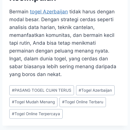
Bermain
togel Azerbaijan
tidak harus dengan
modal besar. Dengan strategi cerdas seperti
analisis data harian, teknik cantelan,
memanfaatkan komunitas, dan bermain kecil
tapi rutin, Anda bisa tetap menikmati
permainan dengan peluang menang nyata.
Ingat, dalam dunia togel, yang cerdas dan
sabar biasanya lebih sering menang daripada
yang boros dan nekat.
Post
#
PASANG TOGEL CUAN TERUS
#
Togel Azerbaijan
Tags:
#
Togel Mudah Menang
#
Togel Online Terbaru
#
Togel Online Terpercaya