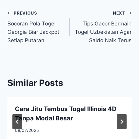
Post
PREVIOUS
NEXT
Bocoran Pola Togel
Tips Gacor Bermain
navigation
Georgia Biar Jackpot
Togel Uzbekistan Agar
Setiap Putaran
Saldo Naik Terus
Similar Posts
Cara Jitu Tembus Togel Illinois 4D
Tanpa Modal Besar
08/07/2025