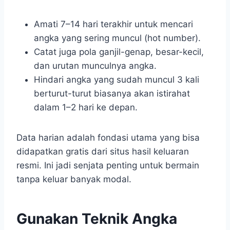
Amati 7–14 hari terakhir untuk mencari
angka yang sering muncul (hot number).
Catat juga pola ganjil-genap, besar-kecil,
dan urutan munculnya angka.
Hindari angka yang sudah muncul 3 kali
berturut-turut biasanya akan istirahat
dalam 1–2 hari ke depan.
Data harian adalah fondasi utama yang bisa
didapatkan gratis dari situs hasil keluaran
resmi. Ini jadi senjata penting untuk bermain
tanpa keluar banyak modal.
Gunakan Teknik Angka