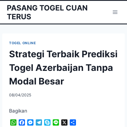
Skip
PASANG TOGEL CUAN
to
TERUS
content
TOGEL ONLINE
Strategi Terbaik Prediksi
Togel Azerbaijan Tanpa
Modal Besar
08/04/2025
Bagikan
W
F
M
T
S
L
X
S