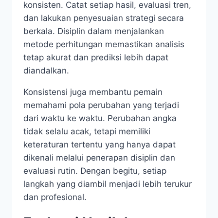
konsisten. Catat setiap hasil, evaluasi tren,
dan lakukan penyesuaian strategi secara
berkala. Disiplin dalam menjalankan
metode perhitungan memastikan analisis
tetap akurat dan prediksi lebih dapat
diandalkan.
Konsistensi juga membantu pemain
memahami pola perubahan yang terjadi
dari waktu ke waktu. Perubahan angka
tidak selalu acak, tetapi memiliki
keteraturan tertentu yang hanya dapat
dikenali melalui penerapan disiplin dan
evaluasi rutin. Dengan begitu, setiap
langkah yang diambil menjadi lebih terukur
dan profesional.