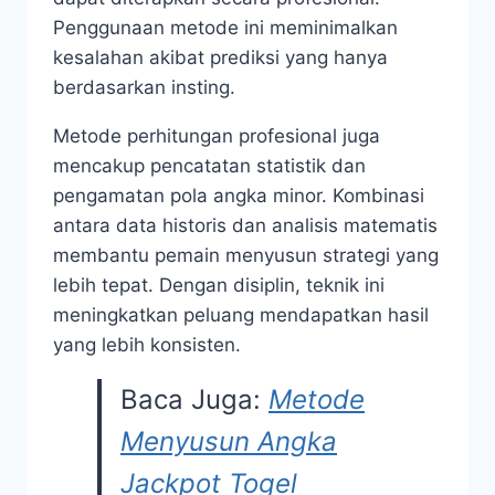
Penggunaan metode ini meminimalkan
kesalahan akibat prediksi yang hanya
berdasarkan insting.
Metode perhitungan profesional juga
mencakup pencatatan statistik dan
pengamatan pola angka minor. Kombinasi
antara data historis dan analisis matematis
membantu pemain menyusun strategi yang
lebih tepat. Dengan disiplin, teknik ini
meningkatkan peluang mendapatkan hasil
yang lebih konsisten.
Baca Juga:
Metode
Menyusun Angka
Jackpot Togel