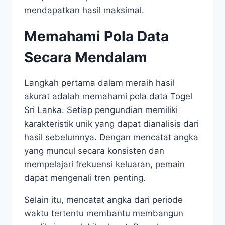
mendapatkan hasil maksimal.
Memahami Pola Data
Secara Mendalam
Langkah pertama dalam meraih hasil
akurat adalah memahami pola data Togel
Sri Lanka. Setiap pengundian memiliki
karakteristik unik yang dapat dianalisis dari
hasil sebelumnya. Dengan mencatat angka
yang muncul secara konsisten dan
mempelajari frekuensi keluaran, pemain
dapat mengenali tren penting.
Selain itu, mencatat angka dari periode
waktu tertentu membantu membangun