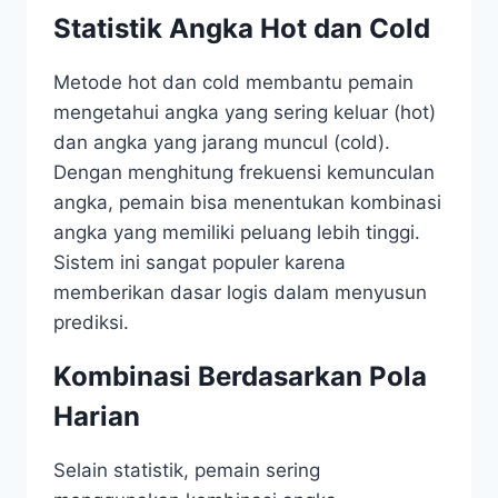
Statistik Angka Hot dan Cold
Metode hot dan cold membantu pemain
mengetahui angka yang sering keluar (hot)
dan angka yang jarang muncul (cold).
Dengan menghitung frekuensi kemunculan
angka, pemain bisa menentukan kombinasi
angka yang memiliki peluang lebih tinggi.
Sistem ini sangat populer karena
memberikan dasar logis dalam menyusun
prediksi.
Kombinasi Berdasarkan Pola
Harian
Selain statistik, pemain sering