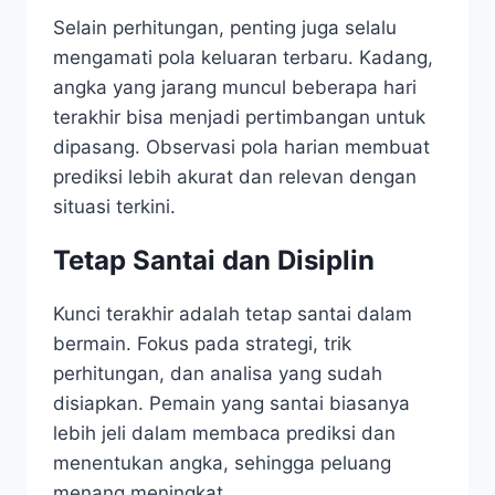
Selain perhitungan, penting juga selalu
mengamati pola keluaran terbaru. Kadang,
angka yang jarang muncul beberapa hari
terakhir bisa menjadi pertimbangan untuk
dipasang. Observasi pola harian membuat
prediksi lebih akurat dan relevan dengan
situasi terkini.
Tetap Santai dan Disiplin
Kunci terakhir adalah tetap santai dalam
bermain. Fokus pada strategi, trik
perhitungan, dan analisa yang sudah
disiapkan. Pemain yang santai biasanya
lebih jeli dalam membaca prediksi dan
menentukan angka, sehingga peluang
menang meningkat.