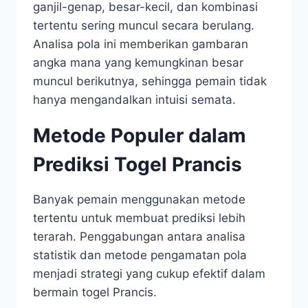
ganjil-genap, besar-kecil, dan kombinasi
tertentu sering muncul secara berulang.
Analisa pola ini memberikan gambaran
angka mana yang kemungkinan besar
muncul berikutnya, sehingga pemain tidak
hanya mengandalkan intuisi semata.
Metode Populer dalam
Prediksi Togel Prancis
Banyak pemain menggunakan metode
tertentu untuk membuat prediksi lebih
terarah. Penggabungan antara analisa
statistik dan metode pengamatan pola
menjadi strategi yang cukup efektif dalam
bermain togel Prancis.