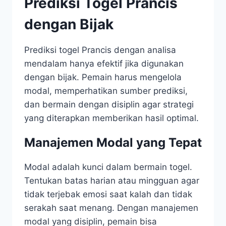
Prediksi Togel Prancis
dengan Bijak
Prediksi togel Prancis dengan analisa
mendalam hanya efektif jika digunakan
dengan bijak. Pemain harus mengelola
modal, memperhatikan sumber prediksi,
dan bermain dengan disiplin agar strategi
yang diterapkan memberikan hasil optimal.
Manajemen Modal yang Tepat
Modal adalah kunci dalam bermain togel.
Tentukan batas harian atau mingguan agar
tidak terjebak emosi saat kalah dan tidak
serakah saat menang. Dengan manajemen
modal yang disiplin, pemain bisa