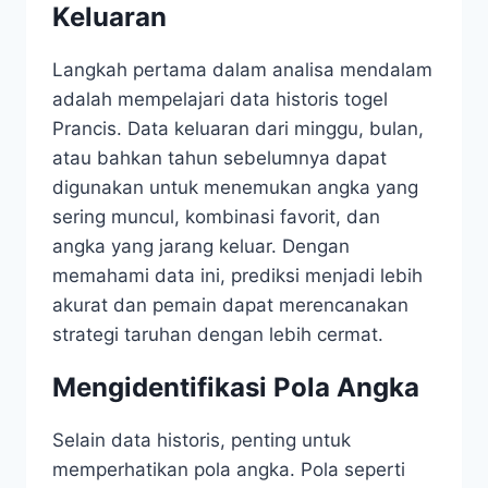
Keluaran
Langkah pertama dalam analisa mendalam
adalah mempelajari data historis togel
Prancis. Data keluaran dari minggu, bulan,
atau bahkan tahun sebelumnya dapat
digunakan untuk menemukan angka yang
sering muncul, kombinasi favorit, dan
angka yang jarang keluar. Dengan
memahami data ini, prediksi menjadi lebih
akurat dan pemain dapat merencanakan
strategi taruhan dengan lebih cermat.
Mengidentifikasi Pola Angka
Selain data historis, penting untuk
memperhatikan pola angka. Pola seperti