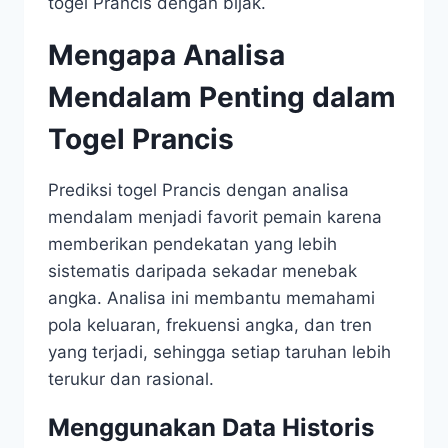
togel Prancis dengan bijak.
Mengapa Analisa
Mendalam Penting dalam
Togel Prancis
Prediksi togel Prancis dengan analisa
mendalam menjadi favorit pemain karena
memberikan pendekatan yang lebih
sistematis daripada sekadar menebak
angka. Analisa ini membantu memahami
pola keluaran, frekuensi angka, dan tren
yang terjadi, sehingga setiap taruhan lebih
terukur dan rasional.
Menggunakan Data Historis