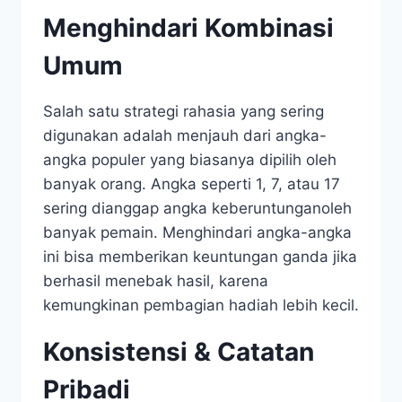
Menghindari Kombinasi
Umum
Salah satu strategi rahasia yang sering
digunakan adalah menjauh dari angka-
angka populer yang biasanya dipilih oleh
banyak orang. Angka seperti 1, 7, atau 17
sering dianggap angka keberuntunganoleh
banyak pemain. Menghindari angka-angka
ini bisa memberikan keuntungan ganda jika
berhasil menebak hasil, karena
kemungkinan pembagian hadiah lebih kecil.
Konsistensi & Catatan
Pribadi