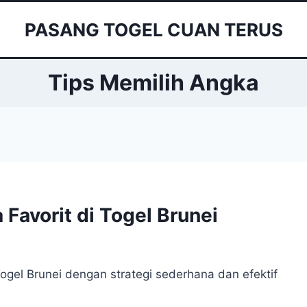
PASANG TOGEL CUAN TERUS
Tips Memilih Angka
Favorit di Togel Brunei
 Togel Brunei dengan strategi sederhana dan efektif