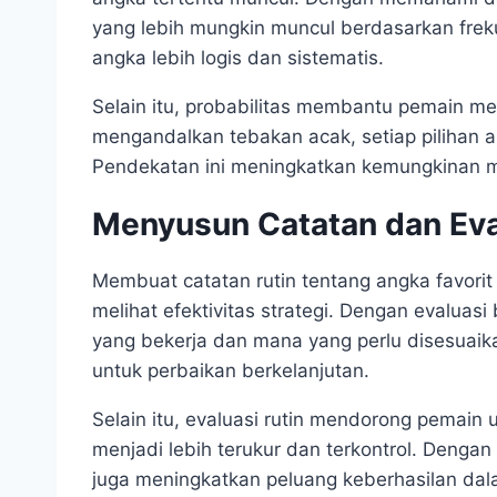
yang lebih mungkin muncul berdasarkan freku
angka lebih logis dan sistematis.
Selain itu, probabilitas membantu pemain meny
mengandalkan tebakan acak, setiap pilihan 
Pendekatan ini meningkatkan kemungkinan mer
Menyusun Catatan dan Eva
Membuat catatan rutin tentang angka favorit
melihat efektivitas strategi. Dengan evalua
yang bekerja dan mana yang perlu disesuaika
untuk perbaikan berkelanjutan.
Selain itu, evaluasi rutin mendorong pemain u
menjadi lebih terukur dan terkontrol. Dengan
juga meningkatkan peluang keberhasilan dal