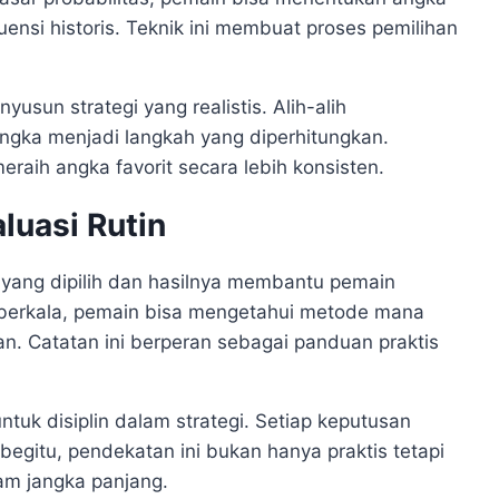
ensi historis. Teknik ini membuat proses pemilihan
usun strategi yang realistis. Alih-alih
angka menjadi langkah yang diperhitungkan.
aih angka favorit secara lebih konsisten.
luasi Rutin
 yang dipilih dan hasilnya membantu pemain
si berkala, pemain bisa mengetahui metode mana
n. Catatan ini berperan sebagai panduan praktis
ntuk disiplin dalam strategi. Setiap keputusan
 begitu, pendekatan ini bukan hanya praktis tetapi
am jangka panjang.