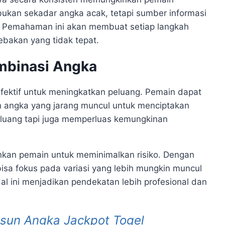
 bukan sekadar angka acak, tetapi sumber informasi
. Pemahaman ini akan membuat setiap langkah
ebakan yang tidak tepat.
mbinasi Angka
fektif untuk meningkatkan peluang. Pemain dapat
 angka yang jarang muncul untuk menciptakan
peluang tapi juga memperluas kemungkinan
inkan pemain untuk meminimalkan risiko. Dengan
isa fokus pada variasi yang lebih mungkin muncul
 ini menjadikan pendekatan lebih profesional dan
un Angka Jackpot Togel