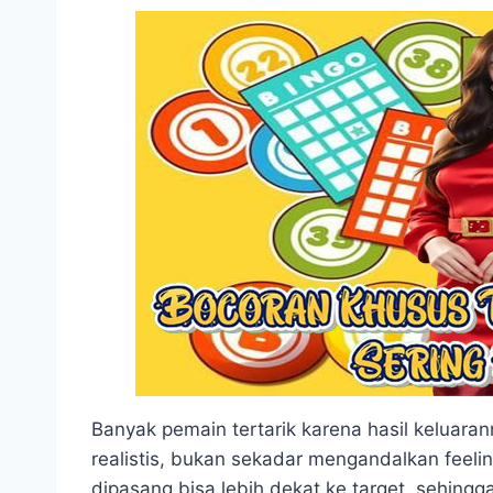
Banyak pemain tertarik karena hasil keluaran
realistis, bukan sekadar mengandalkan feel
dipasang bisa lebih dekat ke target, sehingg