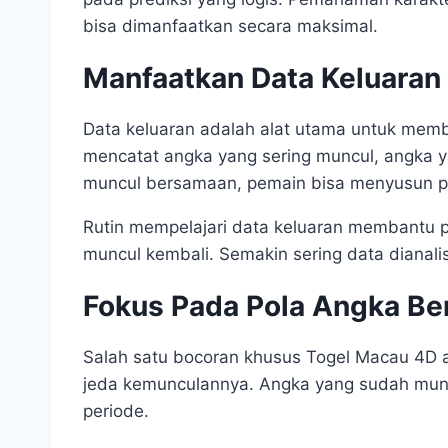
bisa dimanfaatkan secara maksimal.
Manfaatkan Data Keluaran
Data keluaran adalah alat utama untuk mem
mencatat angka yang sering muncul, angka y
muncul bersamaan, pemain bisa menyusun pre
Rutin mempelajari data keluaran membantu p
muncul kembali. Semakin sering data dianalis
Fokus Pada Pola Angka Be
Salah satu bocoran khusus Togel Macau 4D 
jeda kemunculannya. Angka yang sudah munc
periode.