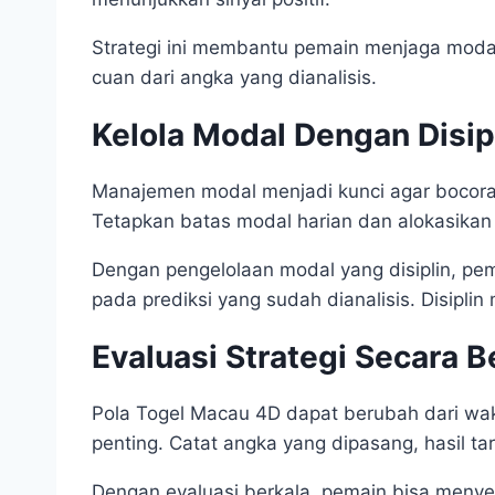
Strategi ini membantu pemain menjaga moda
cuan dari angka yang dianalisis.
Kelola Modal Dengan Disip
Manajemen modal menjadi kunci agar bocora
Tetapkan batas modal harian dan alokasikan
Dengan pengelolaan modal yang disiplin, pe
pada prediksi yang sudah dianalisis. Disipl
Evaluasi Strategi Secara B
Pola Togel Macau 4D dapat berubah dari wakt
penting. Catat angka yang dipasang, hasil t
Dengan evaluasi berkala, pemain bisa menye