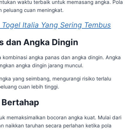
entukan waktu terbaik untuk memasang angka. Pola
an peluang cuan meningkat.
Togel Italia Yang Sering Tembus
s dan Angka Dingin
 kombinasi angka panas dan angka dingin. Angka
ngkan angka dingin jarang muncul.
ka yang seimbang, mengurangi risiko terlalu
luang cuan lebih tinggi.
 Bertahap
ntuk memaksimalkan bocoran angka kuat. Mulai dari
an naikkan taruhan secara perlahan ketika pola