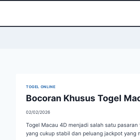
Skip
to
content
TOGEL ONLINE
Bocoran Khusus Togel Mac
02/02/2026
Togel Macau 4D menjadi salah satu pasaran 
yang cukup stabil dan peluang jackpot yang 