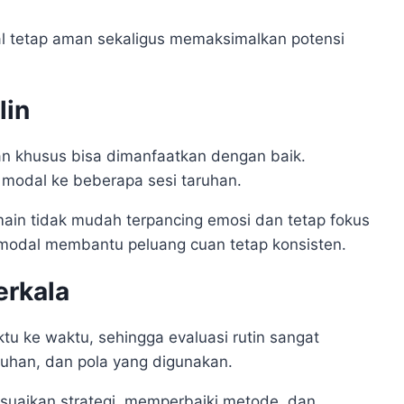
l tetap aman sekaligus memaksimalkan potensi
lin
n khusus bisa dimanfaatkan dengan baik.
 modal ke beberapa sesi taruhan.
main tidak mudah terpancing emosi dan tetap fokus
in modal membantu peluang cuan tetap konsisten.
erkala
u ke waktu, sehingga evaluasi rutin sangat
aruhan, dan pola yang digunakan.
suaikan strategi, memperbaiki metode, dan