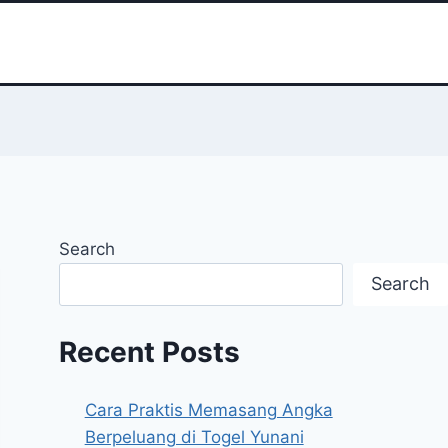
Search
Search
Recent Posts
Cara Praktis Memasang Angka
Berpeluang di Togel Yunani