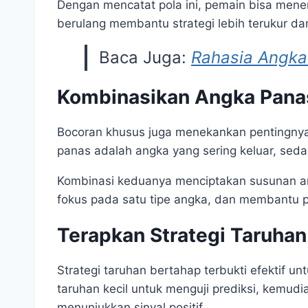
Dengan mencatat pola ini, pemain bisa men
berulang membantu strategi lebih terukur d
Baca Juga:
Rahasia Angka 
Kombinasikan Angka Pana
Bocoran khusus juga menekankan pentingnya
panas adalah angka yang sering keluar, seda
Kombinasi keduanya menciptakan susunan ang
fokus pada satu tipe angka, dan membantu pe
Terapkan Strategi Taruhan
Strategi taruhan bertahap terbukti efektif u
taruhan kecil untuk menguji prediksi, kemudi
menunjukkan sinyal positif.