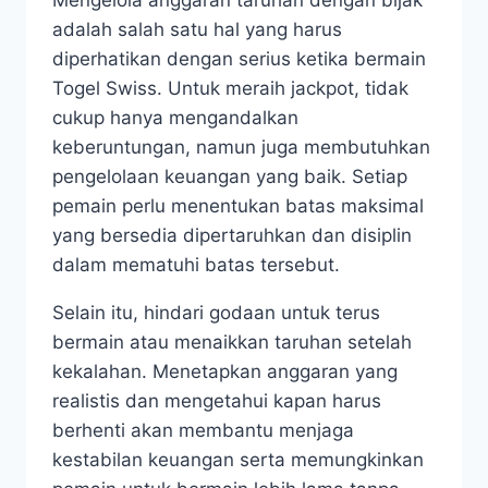
Mengelola anggaran taruhan dengan bijak
adalah salah satu hal yang harus
diperhatikan dengan serius ketika bermain
Togel Swiss. Untuk meraih jackpot, tidak
cukup hanya mengandalkan
keberuntungan, namun juga membutuhkan
pengelolaan keuangan yang baik. Setiap
pemain perlu menentukan batas maksimal
yang bersedia dipertaruhkan dan disiplin
dalam mematuhi batas tersebut.
Selain itu, hindari godaan untuk terus
bermain atau menaikkan taruhan setelah
kekalahan. Menetapkan anggaran yang
realistis dan mengetahui kapan harus
berhenti akan membantu menjaga
kestabilan keuangan serta memungkinkan