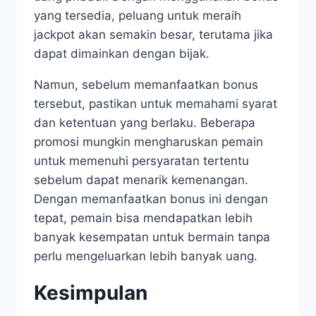
yang tersedia, peluang untuk meraih
jackpot akan semakin besar, terutama jika
dapat dimainkan dengan bijak.
Namun, sebelum memanfaatkan bonus
tersebut, pastikan untuk memahami syarat
dan ketentuan yang berlaku. Beberapa
promosi mungkin mengharuskan pemain
untuk memenuhi persyaratan tertentu
sebelum dapat menarik kemenangan.
Dengan memanfaatkan bonus ini dengan
tepat, pemain bisa mendapatkan lebih
banyak kesempatan untuk bermain tanpa
perlu mengeluarkan lebih banyak uang.
Kesimpulan