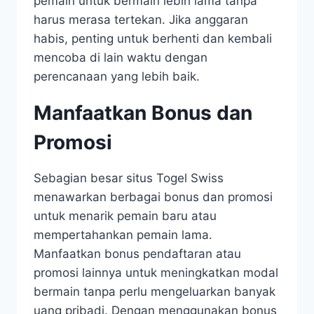
pemain untuk bermain lebih lama tanpa
harus merasa tertekan. Jika anggaran
habis, penting untuk berhenti dan kembali
mencoba di lain waktu dengan
perencanaan yang lebih baik.
Manfaatkan Bonus dan
Promosi
Sebagian besar situs Togel Swiss
menawarkan berbagai bonus dan promosi
untuk menarik pemain baru atau
mempertahankan pemain lama.
Manfaatkan bonus pendaftaran atau
promosi lainnya untuk meningkatkan modal
bermain tanpa perlu mengeluarkan banyak
uang pribadi. Dengan menggunakan bonus